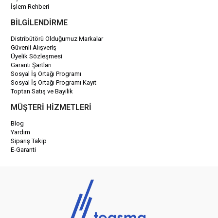
İşlem Rehberi
BİLGİLENDİRME
Distribütörü Olduğumuz Markalar
Güvenli Alışveriş
Üyelik Sözleşmesi
Garanti Şartları
Sosyal İş Ortağı Programı
Sosyal İş Ortağı Programı Kayıt
Toptan Satış ve Bayilik
MÜŞTERİ HİZMETLERİ
Blog
Yardım
Sipariş Takip
E-Garanti