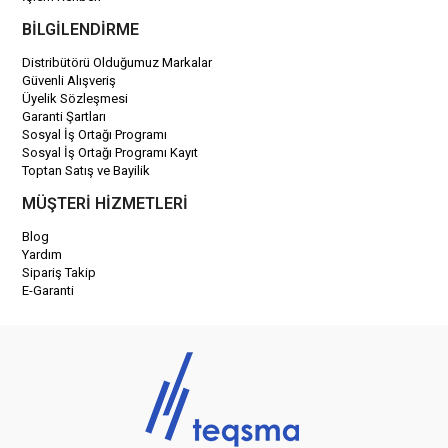
BİLGİLENDİRME
Distribütörü Olduğumuz Markalar
Güvenli Alışveriş
Üyelik Sözleşmesi
Garanti Şartları
Sosyal İş Ortağı Programı
Sosyal İş Ortağı Programı Kayıt
Toptan Satış ve Bayilik
MÜŞTERİ HİZMETLERİ
Blog
Yardım
Sipariş Takip
E-Garanti