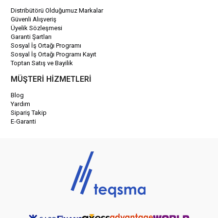
Distribütörü Olduğumuz Markalar
Güvenli Alışveriş
Üyelik Sözleşmesi
Garanti Şartları
Sosyal İş Ortağı Programı
Sosyal İş Ortağı Programı Kayıt
Toptan Satış ve Bayilik
MÜŞTERİ HİZMETLERİ
Blog
Yardım
Sipariş Takip
E-Garanti