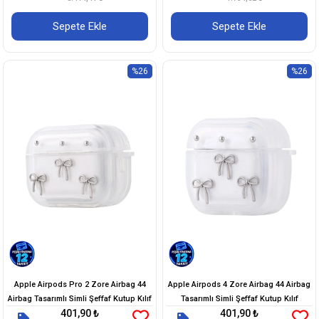
Sepete Ekle
Sepete Ekle
%26
%26
Apple Airpods Pro 2 Zore Airbag 44
Apple Airpods 4 Zore Airbag 44 Airbag
Airbag Tasarımlı Simli Şeffaf Kutup Kılıf
Tasarımlı Simli Şeffaf Kutup Kılıf
401,90 ₺
401,90 ₺