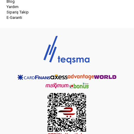
Blog
Yardım
Sipariş Takip
E-Garanti