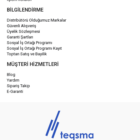
BİLGİLENDİRME
Distribütörü Olduğumuz Markalar
Güvenli Alışveriş
Üyelik Sözleşmesi
Garanti Şartları
Sosyal İş Ortağı Programı
Sosyal İş Ortağı Programı Kayıt
Toptan Satış ve Bayilik
MÜŞTERİ HİZMETLERİ
Blog
Yardım
Sipariş Takip
E-Garanti