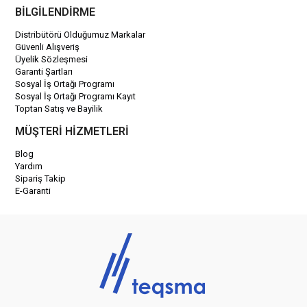
BİLGİLENDİRME
Distribütörü Olduğumuz Markalar
Güvenli Alışveriş
Üyelik Sözleşmesi
Garanti Şartları
Sosyal İş Ortağı Programı
Sosyal İş Ortağı Programı Kayıt
Toptan Satış ve Bayilik
MÜŞTERİ HİZMETLERİ
Blog
Yardım
Sipariş Takip
E-Garanti