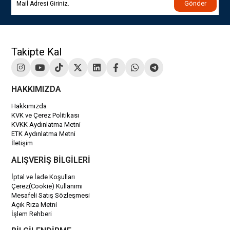
Gönder
Takipte Kal
HAKKIMIZDA
Hakkımızda
KVK ve Çerez Politikası
KVKK Aydınlatma Metni
ETK Aydınlatma Metni
İletişim
ALIŞVERİŞ BİLGİLERİ
İptal ve İade Koşulları
Çerez(Cookie) Kullanımı
Mesafeli Satış Sözleşmesi
Açık Rıza Metni
İşlem Rehberi