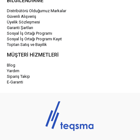
BİLGİLENDİRME
Distribütörü Olduğumuz Markalar
Güvenli Alışveriş
Üyelik Sözleşmesi
Garanti Şartları
Sosyal İş Ortağı Programı
Sosyal İş Ortağı Programı Kayıt
Toptan Satış ve Bayilik
MÜŞTERİ HİZMETLERİ
Blog
Yardım
Sipariş Takip
E-Garanti