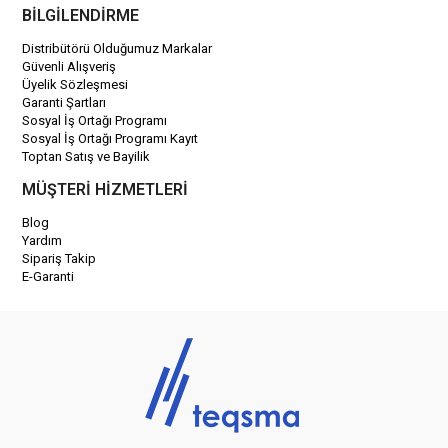
BİLGİLENDİRME
Distribütörü Olduğumuz Markalar
Güvenli Alışveriş
Üyelik Sözleşmesi
Garanti Şartları
Sosyal İş Ortağı Programı
Sosyal İş Ortağı Programı Kayıt
Toptan Satış ve Bayilik
MÜŞTERİ HİZMETLERİ
Blog
Yardım
Sipariş Takip
E-Garanti