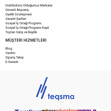
Distribütörü Olduğumuz Markalar
Güvenli Alışveriş
Üyelik Sözleşmesi
Garanti Şartları
Sosyal İş Ortağı Programı
Sosyal İş Ortağı Programı Kayıt
Toptan Satış ve Bayilik
MÜŞTERİ HİZMETLERİ
Blog
Yardım
Sipariş Takip
E-Garanti