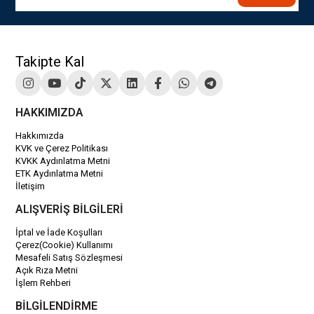
Takipte Kal
HAKKIMIZDA
Hakkımızda
KVK ve Çerez Politikası
KVKK Aydınlatma Metni
ETK Aydınlatma Metni
İletişim
ALIŞVERİŞ BİLGİLERİ
İptal ve İade Koşulları
Çerez(Cookie) Kullanımı
Mesafeli Satış Sözleşmesi
Açık Rıza Metni
İşlem Rehberi
BİLGİLENDİRME