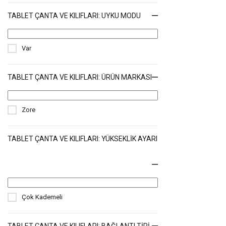
TABLET ÇANTA VE KILIFLARI: UYKU MODU
Var
TABLET ÇANTA VE KILIFLARI: ÜRÜN MARKASI
Zore
TABLET ÇANTA VE KILIFLARI: YÜKSEKLIK AYARI
Çok Kademeli