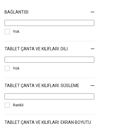
BAĞLANTISI
Yok
TABLET ÇANTA VE KILIFLARI: DILI
Yok
TABLET ÇANTA VE KILIFLARI: SÜSLEME
Renkli
TABLET ÇANTA VE KILIFLARI: EKRAN BOYUTU