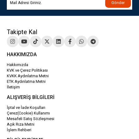
Gönder
Takipte Kal
HAKKIMIZDA
Hakkımızda
KVK ve Çerez Politikası
KVKK Aydınlatma Metni
ETK Aydınlatma Metni
İletişim
ALIŞVERİŞ BİLGİLERİ
İptal ve İade Koşulları
Çerez(Cookie) Kullanımı
Mesafeli Satış Sözleşmesi
Açık Rıza Metni
İşlem Rehberi