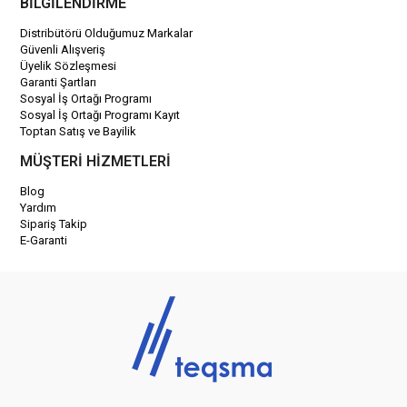
BİLGİLENDİRME
Distribütörü Olduğumuz Markalar
Güvenli Alışveriş
Üyelik Sözleşmesi
Garanti Şartları
Sosyal İş Ortağı Programı
Sosyal İş Ortağı Programı Kayıt
Toptan Satış ve Bayilik
MÜŞTERİ HİZMETLERİ
Blog
Yardım
Sipariş Takip
E-Garanti