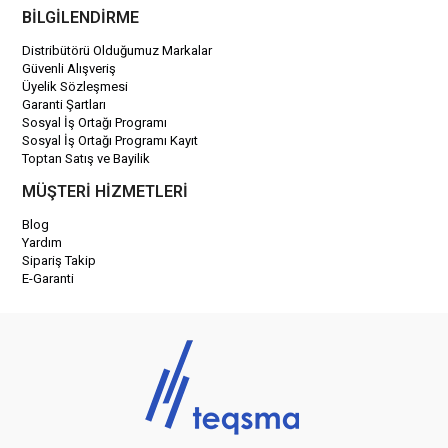
BİLGİLENDİRME
Distribütörü Olduğumuz Markalar
Güvenli Alışveriş
Üyelik Sözleşmesi
Garanti Şartları
Sosyal İş Ortağı Programı
Sosyal İş Ortağı Programı Kayıt
Toptan Satış ve Bayilik
MÜŞTERİ HİZMETLERİ
Blog
Yardım
Sipariş Takip
E-Garanti