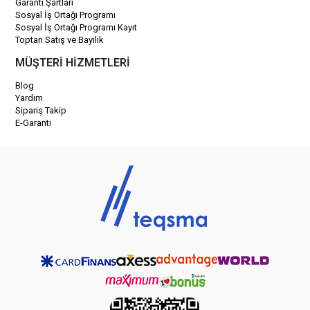
Garanti Şartları
Sosyal İş Ortağı Programı
Sosyal İş Ortağı Programı Kayıt
Toptan Satış ve Bayilik
MÜŞTERİ HİZMETLERİ
Blog
Yardım
Sipariş Takip
E-Garanti