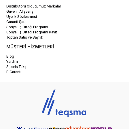
Distribütörü Olduğumuz Markalar
Güvenli Alışveriş
Üyelik Sözleşmesi
Garanti Şartları
Sosyal İş Ortağı Programı
Sosyal İş Ortağı Programı Kayıt
Toptan Satış ve Bayilik
MÜŞTERİ HİZMETLERİ
Blog
Yardım
Sipariş Takip
E-Garanti