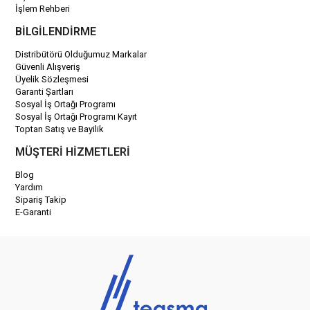
İşlem Rehberi
BİLGİLENDİRME
Distribütörü Olduğumuz Markalar
Güvenli Alışveriş
Üyelik Sözleşmesi
Garanti Şartları
Sosyal İş Ortağı Programı
Sosyal İş Ortağı Programı Kayıt
Toptan Satış ve Bayilik
MÜŞTERİ HİZMETLERİ
Blog
Yardım
Sipariş Takip
E-Garanti