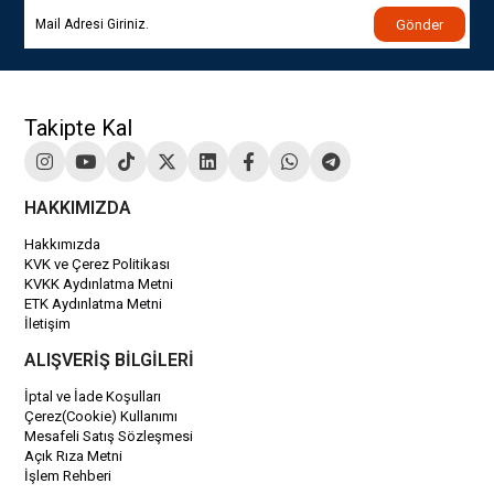
Gönder
Takipte Kal
HAKKIMIZDA
Hakkımızda
KVK ve Çerez Politikası
KVKK Aydınlatma Metni
ETK Aydınlatma Metni
İletişim
ALIŞVERİŞ BİLGİLERİ
İptal ve İade Koşulları
Çerez(Cookie) Kullanımı
Mesafeli Satış Sözleşmesi
Açık Rıza Metni
İşlem Rehberi