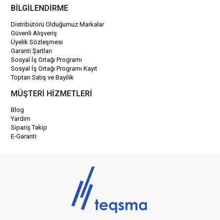
BİLGİLENDİRME
Distribütörü Olduğumuz Markalar
Güvenli Alışveriş
Üyelik Sözleşmesi
Garanti Şartları
Sosyal İş Ortağı Programı
Sosyal İş Ortağı Programı Kayıt
Toptan Satış ve Bayilik
MÜŞTERİ HİZMETLERİ
Blog
Yardım
Sipariş Takip
E-Garanti