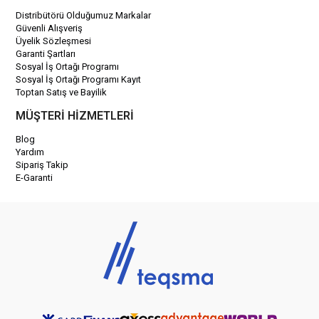
Distribütörü Olduğumuz Markalar
Güvenli Alışveriş
Üyelik Sözleşmesi
Garanti Şartları
Sosyal İş Ortağı Programı
Sosyal İş Ortağı Programı Kayıt
Toptan Satış ve Bayilik
MÜŞTERİ HİZMETLERİ
Blog
Yardım
Sipariş Takip
E-Garanti