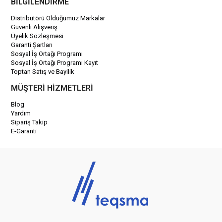
BİLGİLENDİRME
Distribütörü Olduğumuz Markalar
Güvenli Alışveriş
Üyelik Sözleşmesi
Garanti Şartları
Sosyal İş Ortağı Programı
Sosyal İş Ortağı Programı Kayıt
Toptan Satış ve Bayilik
MÜŞTERİ HİZMETLERİ
Blog
Yardım
Sipariş Takip
E-Garanti