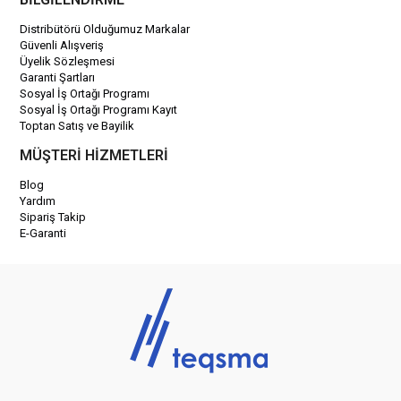
Distribütörü Olduğumuz Markalar
Güvenli Alışveriş
Üyelik Sözleşmesi
Garanti Şartları
Sosyal İş Ortağı Programı
Sosyal İş Ortağı Programı Kayıt
Toptan Satış ve Bayilik
MÜŞTERİ HİZMETLERİ
Blog
Yardım
Sipariş Takip
E-Garanti