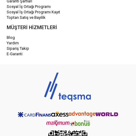
Garanti Şartları
Sosyal İş Ortağı Programı
Sosyal İş Ortağı Programı Kayıt
Toptan Satış ve Bayilik
MÜŞTERİ HİZMETLERİ
Blog
Yardım
Sipariş Takip
E-Garanti