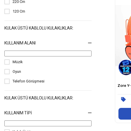
220 Cm
120 Cm
KULAK ÜSTÜ KABLOLU KULAKLIKLAR:
KULLANIM ALANI
Müzik
Oyun
Telefon Görüşmesi
Zore Y-
KULAK ÜSTÜ KABLOLU KULAKLIKLAR:
KULLANIM TIPI