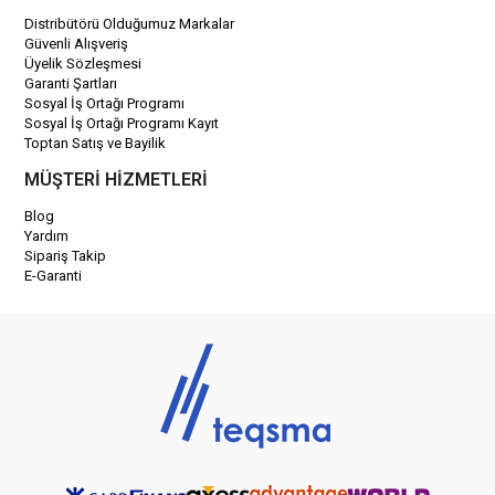
Distribütörü Olduğumuz Markalar
Güvenli Alışveriş
Üyelik Sözleşmesi
Garanti Şartları
Sosyal İş Ortağı Programı
Sosyal İş Ortağı Programı Kayıt
Toptan Satış ve Bayilik
MÜŞTERİ HİZMETLERİ
Blog
Yardım
Sipariş Takip
E-Garanti