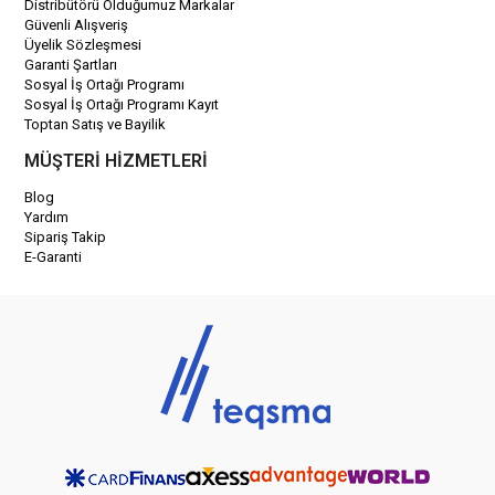
Distribütörü Olduğumuz Markalar
Güvenli Alışveriş
Üyelik Sözleşmesi
Garanti Şartları
Sosyal İş Ortağı Programı
Sosyal İş Ortağı Programı Kayıt
Toptan Satış ve Bayilik
MÜŞTERİ HİZMETLERİ
Blog
Yardım
Sipariş Takip
E-Garanti