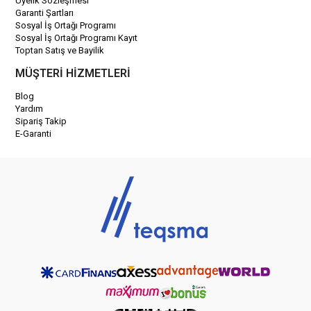
Üyelik Sözleşmesi
Garanti Şartları
Sosyal İş Ortağı Programı
Sosyal İş Ortağı Programı Kayıt
Toptan Satış ve Bayilik
MÜŞTERİ HİZMETLERİ
Blog
Yardım
Sipariş Takip
E-Garanti