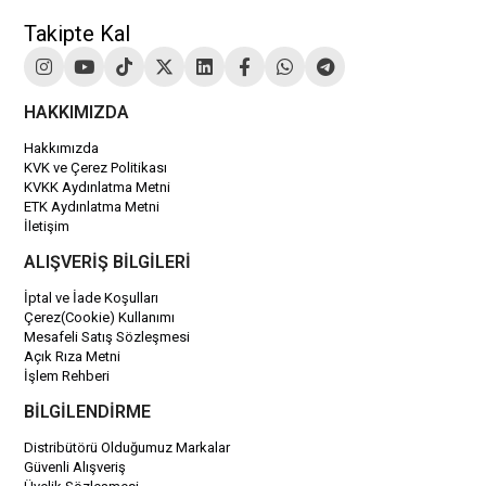
Takipte Kal
HAKKIMIZDA
Hakkımızda
KVK ve Çerez Politikası
KVKK Aydınlatma Metni
ETK Aydınlatma Metni
İletişim
ALIŞVERİŞ BİLGİLERİ
İptal ve İade Koşulları
Çerez(Cookie) Kullanımı
Mesafeli Satış Sözleşmesi
Açık Rıza Metni
İşlem Rehberi
BİLGİLENDİRME
Distribütörü Olduğumuz Markalar
Güvenli Alışveriş