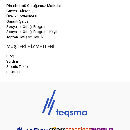
Distribütörü Olduğumuz Markalar
Güvenli Alışveriş
Üyelik Sözleşmesi
Garanti Şartları
Sosyal İş Ortağı Programı
Sosyal İş Ortağı Programı Kayıt
Toptan Satış ve Bayilik
MÜŞTERİ HİZMETLERİ
Blog
Yardım
Sipariş Takip
E-Garanti