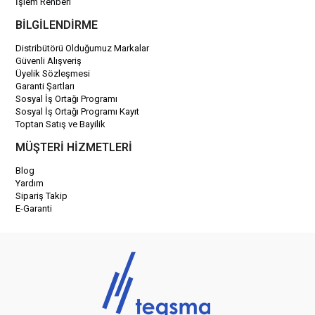
İşlem Rehberi
BİLGİLENDİRME
Distribütörü Olduğumuz Markalar
Güvenli Alışveriş
Üyelik Sözleşmesi
Garanti Şartları
Sosyal İş Ortağı Programı
Sosyal İş Ortağı Programı Kayıt
Toptan Satış ve Bayilik
MÜŞTERİ HİZMETLERİ
Blog
Yardım
Sipariş Takip
E-Garanti