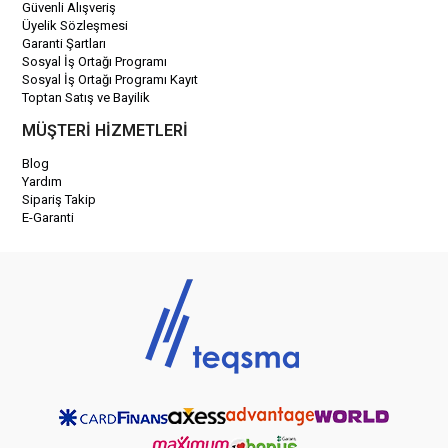
Güvenli Alışveriş
Üyelik Sözleşmesi
Garanti Şartları
Sosyal İş Ortağı Programı
Sosyal İş Ortağı Programı Kayıt
Toptan Satış ve Bayilik
MÜŞTERİ HİZMETLERİ
Blog
Yardım
Sipariş Takip
E-Garanti