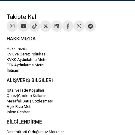
Takipte Kal
HAKKIMIZDA
Hakkımızda
KVK ve Çerez Politikası
KVKK Aydınlatma Metni
ETK Aydınlatma Metni
İletişim
ALIŞVERİŞ BİLGİLERİ
İptal ve İade Koşulları
Çerez(Cookie) Kullanımı
Mesafeli Satış Sözleşmesi
Açık Rıza Metni
İşlem Rehberi
BİLGİLENDİRME
Distribütörü Olduğumuz Markalar