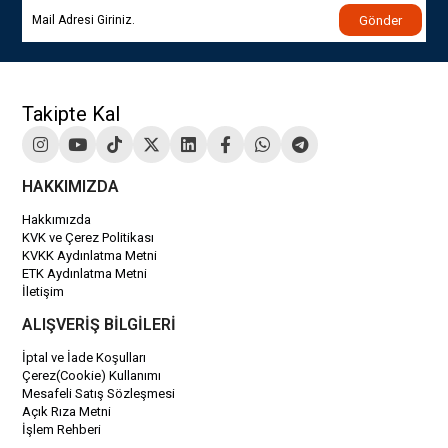
Gönder
Takipte Kal
HAKKIMIZDA
Hakkımızda
KVK ve Çerez Politikası
KVKK Aydınlatma Metni
ETK Aydınlatma Metni
İletişim
ALIŞVERİŞ BİLGİLERİ
İptal ve İade Koşulları
Çerez(Cookie) Kullanımı
Mesafeli Satış Sözleşmesi
Açık Rıza Metni
İşlem Rehberi