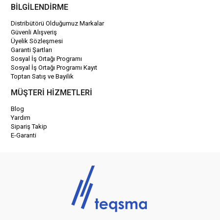
BİLGİLENDİRME
Distribütörü Olduğumuz Markalar
Güvenli Alışveriş
Üyelik Sözleşmesi
Garanti Şartları
Sosyal İş Ortağı Programı
Sosyal İş Ortağı Programı Kayıt
Toptan Satış ve Bayilik
MÜŞTERİ HİZMETLERİ
Blog
Yardım
Sipariş Takip
E-Garanti