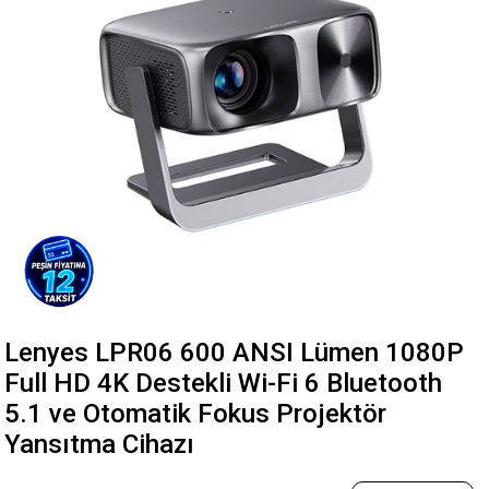
Lenyes LPR06 600 ANSI Lümen 1080P
Full HD 4K Destekli Wi-Fi 6 Bluetooth
5.1 ve Otomatik Fokus Projektör
Yansıtma Cihazı