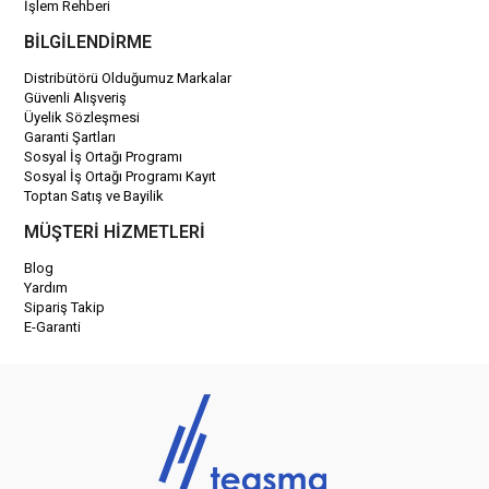
İşlem Rehberi
BİLGİLENDİRME
Distribütörü Olduğumuz Markalar
Güvenli Alışveriş
Üyelik Sözleşmesi
Garanti Şartları
Sosyal İş Ortağı Programı
Sosyal İş Ortağı Programı Kayıt
Toptan Satış ve Bayilik
MÜŞTERİ HİZMETLERİ
Blog
Yardım
Sipariş Takip
E-Garanti